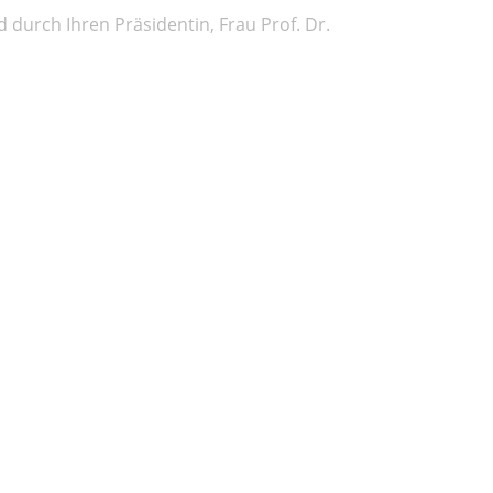
durch Ihren Präsidentin, Frau Prof. Dr.