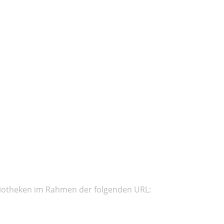
ibliotheken im Rahmen der folgenden URL: