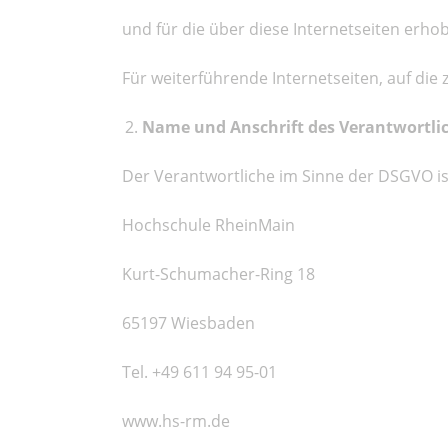
und für die über diese Internetseiten er
Für weiterführende Internetseiten, auf die
Name und Anschrift des Verantwortli
Der Verantwortliche im Sinne der DSGVO ist
Hochschule RheinMain
Kurt-Schumacher-Ring 18
65197 Wiesbaden
Tel. +49
611 94 95-01
www.hs-rm.de