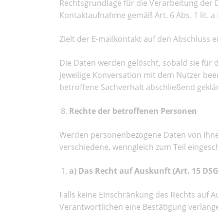
Rechtsgrundlage für die Verarbeitung der 
Kontaktaufnahme gemäß Art. 6 Abs. 1 lit. 
Zielt der E-mailkontakt auf den Abschluss ei
Die Daten werden gelöscht, sobald sie für 
jeweilige Konversation mit dem Nutzer bee
betroffene Sachverhalt abschließend geklärt
Rechte der betroffenen Personen
Werden personenbezogene Daten von Ihnen v
verschiedene, wenngleich zum Teil einges
a) Das Recht auf Auskunft (Art. 15 DS
Falls keine Einschränkung des Rechts auf Au
Verantwortlichen eine Bestätigung verlang