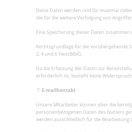
Diese Daten werden und für maximal sieben
die für die weitere Verfolgung von Angriffe
Eine Speicherung dieser Daten zusammen m
Rechtsgrundlage für die vorübergehende Spe
2, 4 und 6 HessBiblG.
Da die Erfassung der Daten zur Bereitstell
erforderlich ist, besteht keine Widerspruch
E-mailkontakt
Unsere Mitarbeiter können über die bereitg
personenbezogenen Daten des Nutzers gesp
werden ausschließlich für die Bearbeitung 