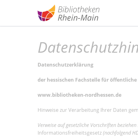
Datenschutzhi
Datenschutzerklärung
der hessischen Fachstelle für öffentliche
www.bibliotheken-nordhessen.de
Hinweise zur Verarbeitung Ihrer Daten ge
Verweise auf gesetzliche Vorschriften beziehen 
Informationsfreiheitsgesetz
(nachfolgend HD