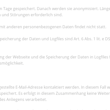
 Tage gespeichert. Danach werden sie anonymisiert. Länge
n und Störungen erforderlich sind.
it anderen personenbezogenen Daten findet nicht statt.
icherung der Daten und Logfiles sind Art. 6 Abs. 1 lit. e D
ung der Webseite und die Speicherung der Daten in Logfiles
smöglichkeit.
estellte E-Mail-Adresse kontaktiert werden. In diesem Fall 
eichert. Es erfolgt in diesem Zusammenhang keine Weiterg
des Anliegens verarbeitet.