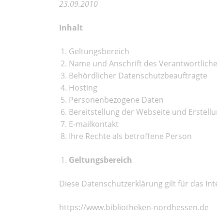
23.09.2010
Inhalt
Geltungsbereich
Name und Anschrift des Verantwortlich
Behördlicher Datenschutzbeauftragte
Hosting
Personenbezogene Daten
Bereitstellung der Webseite und Erstellu
E-mailkontakt
Ihre Rechte als betroffene Person
Geltungsbereich
Diese Datenschutzerklärung gilt für das In
https://www.bibliotheken-nordhessen.de