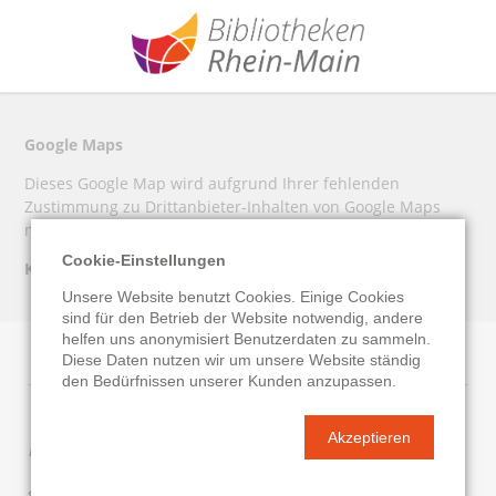
Google Maps
Dieses Google Map wird aufgrund Ihrer fehlenden
Zustimmung zu Drittanbieter-Inhalten von Google Maps
nicht angezeigt.
Cookie-Einstellungen
Klicken Sie hier um Ihre Einstellungen zu bearbeiten.
Unsere Website benutzt Cookies. Einige Cookies
sind für den Betrieb der Website notwendig, andere
helfen uns anonymisiert Benutzerdaten zu sammeln.
Diese Daten nutzen wir um unsere Website ständig
den Bedürfnissen unserer Kunden anzupassen.
Kontaktdaten
Akzeptieren