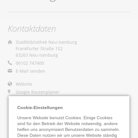
Kontaktdaten
Stadtbibliothek Neu-Isenburg
Frankfurter Straße 152
63263 Neu-Isenburg
06102 747400
E-Mail senden
Website
Google Routenplaner
KATALOG
ONLEIHE
Cookie-Einstellungen
Unsere Website benutzt Cookies. Einige Cookies
sind für den Betrieb der Website notwendig, andere
helfen uns anonymisiert Benutzerdaten zu sammeln.
Diese Daten nutzen wir um unsere Website ständig