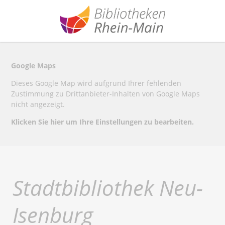
Google Maps
Dieses Google Map wird aufgrund Ihrer fehlenden
Zustimmung zu Drittanbieter-Inhalten von Google Maps
nicht angezeigt.
Klicken Sie hier um Ihre Einstellungen zu bearbeiten.
Stadtbibliothek Neu-
Isenburg